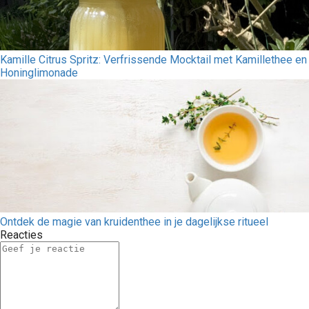
Kamille Citrus Spritz: Verfrissende Mocktail met Kamillethee en
Honinglimonade
Ontdek de magie van kruidenthee in je dagelijkse ritueel
Reacties