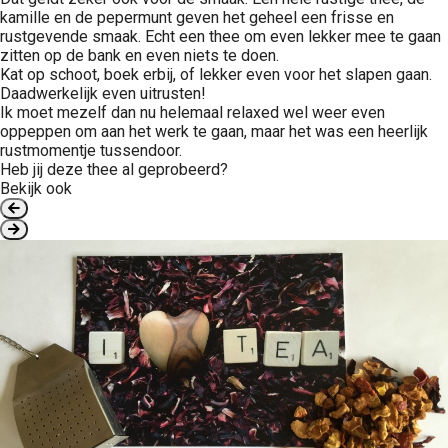
kamille en de pepermunt geven het geheel een frisse en
rustgevende smaak. Echt een thee om even lekker mee te gaan
zitten op de bank en even niets te doen.
Kat op schoot, boek erbij, of lekker even voor het slapen gaan.
Daadwerkelijk even uitrusten!
Ik moet mezelf dan nu helemaal relaxed wel weer even
oppeppen om aan het werk te gaan, maar het was een heerlijk
rustmomentje tussendoor.
Heb jij deze thee al geprobeerd?
Bekijk ook