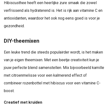
Hibiscusthee heeft een heerlijke zure smaak die zowel
verfrissend als hydraterend is. Het is rijk aan vitamine C en
antioxidanten, waardoor het ook nog eens goed is voor je
gezondheid.
DIY-theemixen
Een leuke trend die steeds populairder wordt, is het maken
van je eigen theemixen. Met een beetje creativiteit kun je
jouw perfecte blend samenstellen. Mix bijvoorbeeld kamille
met citroenmelisse voor een kalmerend effect of
combineer rozenbottel met hibiscus voor een vitamine C-
boost.
Creatief met kruiden