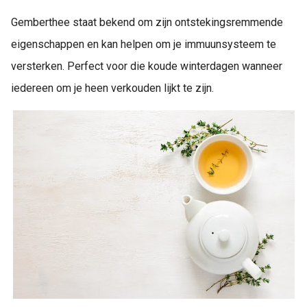
Gemberthee staat bekend om zijn ontstekingsremmende
eigenschappen en kan helpen om je immuunsysteem te
versterken. Perfect voor die koude winterdagen wanneer
iedereen om je heen verkouden lijkt te zijn.