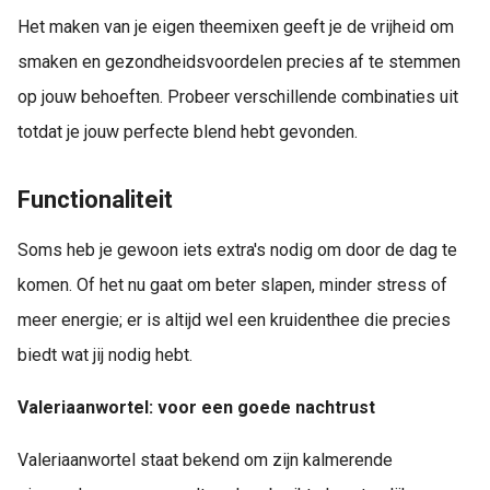
Het maken van je eigen theemixen geeft je de vrijheid om
smaken en gezondheidsvoordelen precies af te stemmen
op jouw behoeften. Probeer verschillende combinaties uit
totdat je jouw perfecte blend hebt gevonden.
Functionaliteit
Soms heb je gewoon iets extra's nodig om door de dag te
komen. Of het nu gaat om beter slapen, minder stress of
meer energie; er is altijd wel een kruidenthee die precies
biedt wat jij nodig hebt.
Valeriaanwortel: voor een goede nachtrust
Valeriaanwortel staat bekend om zijn kalmerende