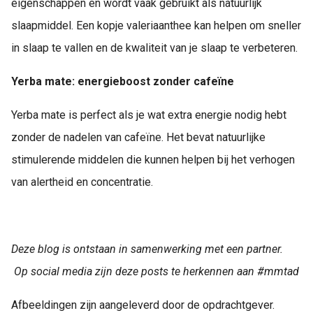
eigenschappen en wordt vaak gebruikt als natuurlijk
slaapmiddel. Een kopje valeriaanthee kan helpen om sneller
in slaap te vallen en de kwaliteit van je slaap te verbeteren.
Yerba mate: energieboost zonder cafeïne
Yerba mate is perfect als je wat extra energie nodig hebt
zonder de nadelen van cafeïne. Het bevat natuurlijke
stimulerende middelen die kunnen helpen bij het verhogen
van alertheid en concentratie.
Deze blog is ontstaan in samenwerking met een partner.
Op social media zijn deze posts te herkennen aan
#mmtad
Afbeeldingen zijn aangeleverd door de opdrachtgever.