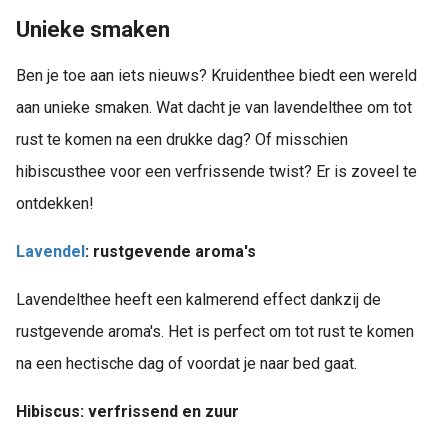
Unieke smaken
Ben je toe aan iets nieuws? Kruidenthee biedt een wereld
aan unieke smaken. Wat dacht je van lavendelthee om tot
rust te komen na een drukke dag? Of misschien
hibiscusthee voor een verfrissende twist? Er is zoveel te
ontdekken!
Lavendel
: rustgevende aroma's
Lavendelthee heeft een kalmerend effect dankzij de
rustgevende aroma's. Het is perfect om tot rust te komen
na een hectische dag of voordat je naar bed gaat.
Hibiscus: verfrissend en zuur