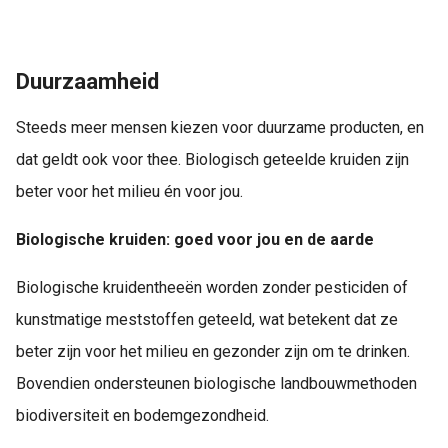
Duurzaamheid
Steeds meer mensen kiezen voor duurzame producten, en
dat geldt ook voor thee. Biologisch geteelde kruiden zijn
beter voor het milieu én voor jou.
Biologische kruiden: goed voor jou en de aarde
Biologische kruidentheeën worden zonder pesticiden of
kunstmatige meststoffen geteeld, wat betekent dat ze
beter zijn voor het milieu en gezonder zijn om te drinken.
Bovendien ondersteunen biologische landbouwmethoden
biodiversiteit en bodemgezondheid.