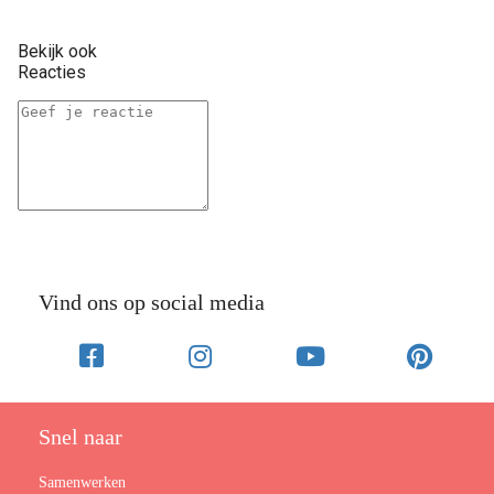
Bekijk ook
Reacties
Vind ons op social media
Snel naar
Samenwerken