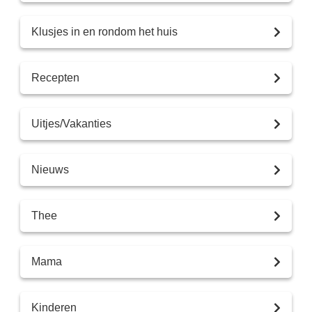
Klusjes in en rondom het huis
Recepten
Uitjes/Vakanties
Nieuws
Thee
Mama
Kinderen