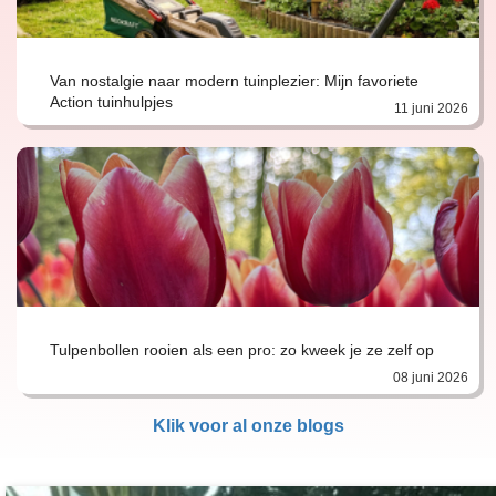
Van nostalgie naar modern tuinplezier: Mijn favoriete
Action tuinhulpjes
11 juni 2026
Tulpenbollen rooien als een pro: zo kweek je ze zelf op
08 juni 2026
Klik voor al onze blogs