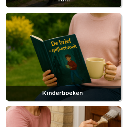
Kinderboeken