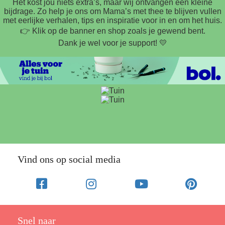
Het kost jou niets extra’s, maar wij ontvangen een kleine
bijdrage. Zo help je ons om Mama’s met thee te blijven vullen
met eerlijke verhalen, tips en inspiratie voor in en om het huis.
👉 Klik op de banner en shop zoals je gewend bent.
Dank je wel voor je support! 💛
Vind ons op social media
Snel naar