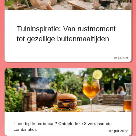
Tuininspiratie: Van rustmoment
tot gezellige buitenmaaltijden
06 juli 2026
Thee bij de barbecue? Ontdek deze 3 verrassende
combinaties
02 juli 2026