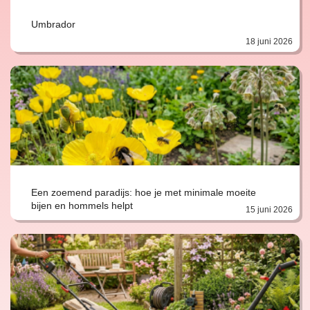
Umbrador
18 juni 2026
Een zoemend paradijs: hoe je met minimale moeite
bijen en hommels helpt
15 juni 2026