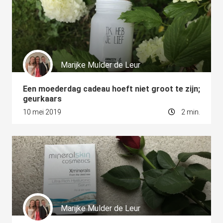
Marijke Mulder de Leur
Een moederdag cadeau hoeft niet groot te zijn;
geurkaars
10 mei 2019
2 min.
Marijke Mulder de Leur