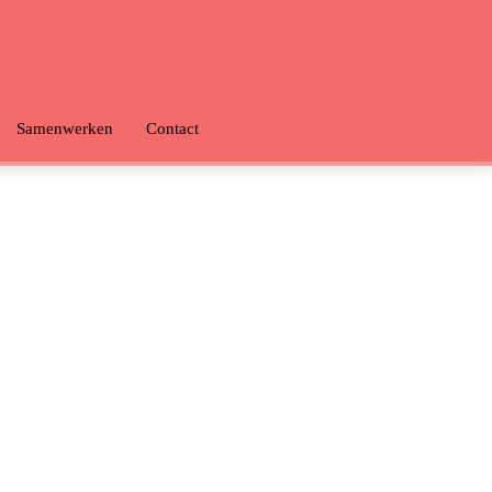
Samenwerken
Contact