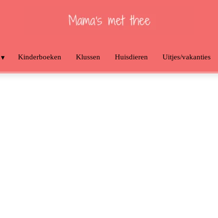
Kinderboeken
Klussen
Huisdieren
Uitjes/vakanties