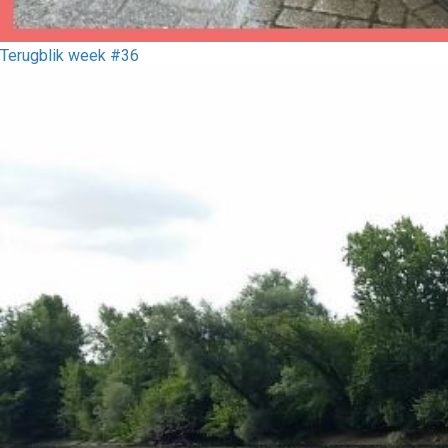
Terugblik week #36