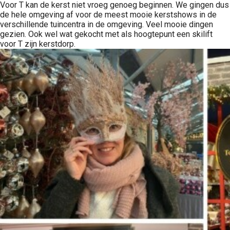
Voor T kan de kerst niet vroeg genoeg beginnen. We gingen dus
de hele omgeving af voor de meest mooie kerstshows in de
verschillende tuincentra in de omgeving. Veel mooie dingen
gezien. Ook wel wat gekocht met als hoogtepunt een skilift
voor T zijn kerstdorp.