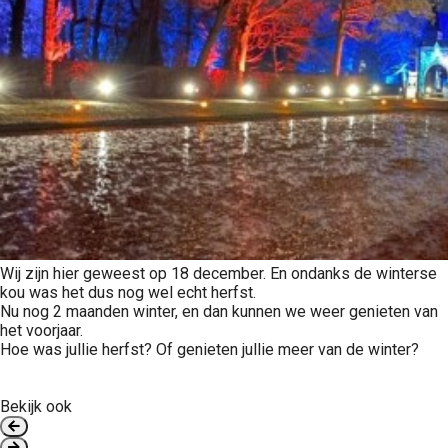
Wij zijn hier geweest op 18 december. En ondanks de winterse
kou was het dus nog wel echt herfst.
Nu nog 2 maanden winter, en dan kunnen we weer genieten van
het voorjaar.
Hoe was jullie herfst? Of genieten jullie meer van de winter?
Bekijk ook