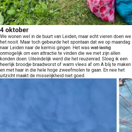
4 oktober
We wonen wel in de buurt van Leiden, maar echt vieren doen we
het nooit. Maar toch gebeurde het spontaan dat we op maandag
naar Leiden naar de kermis gingen. Het was
wat lastig
onmogelijk om een attractie te vinden die we met zijn allen
konden doen. Uiteindelijk werd die het reuzenrad. Sloeg ik een
heerlijk broodje braadworst of warm vlees af om A blij te maken
en met haar in die hele hoge zweefmolen te gaan. En nee het
uitzicht maakt de misselijkheid niet goed.