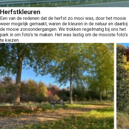
Herfstkleuren
Een van de redenen dat de herfst zo mooi was, door het mooie
weer mogelijk gemaakt, waren de kleuren in de natuur en daarbij
de mooie zonsondergangen. We trokken regelmatig bij ons het
park in om foto's te maken. Het was lastig om de mooiste foto's
te kiezen.