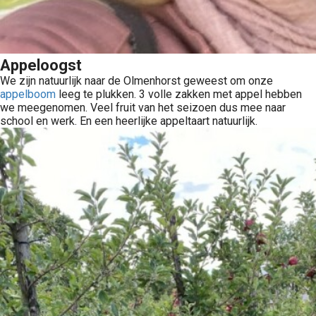
Appeloogst
We zijn natuurlijk naar de Olmenhorst geweest om onze
appelboom
leeg te plukken. 3 volle zakken met appel hebben
we meegenomen. Veel fruit van het seizoen dus mee naar
school en werk. En een heerlijke appeltaart natuurlijk.