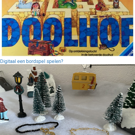
Digitaal een bordspel spelen?