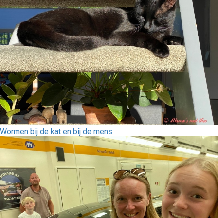
Wormen bij de kat en bij de mens