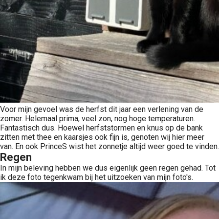
Voor mijn gevoel was de herfst dit jaar een verlening van de
zomer. Helemaal prima, veel zon, nog hoge temperaturen.
Fantastisch dus. Hoewel herfststormen en knus op de bank
zitten met thee en kaarsjes ook fijn is, genoten wij hier meer
van. En ook PrinceS wist het zonnetje altijd weer goed te vinden.
Regen
In mijn beleving hebben we dus eigenlijk geen regen gehad. Tot
ik deze foto tegenkwam bij het uitzoeken van mijn foto's.