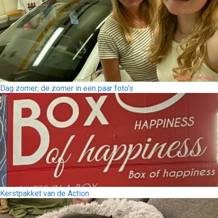
Dag zomer; de zomer in een paar foto's
Kerstpakket van de Action