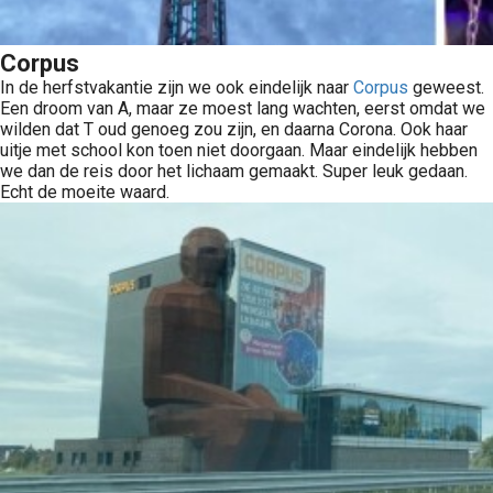
Corpus
In de herfstvakantie zijn we ook eindelijk naar
Corpus
geweest.
Een droom van A, maar ze moest lang wachten, eerst omdat we
wilden dat T oud genoeg zou zijn, en daarna Corona. Ook haar
uitje met school kon toen niet doorgaan. Maar eindelijk hebben
we dan de reis door het lichaam gemaakt. Super leuk gedaan.
Echt de moeite waard.