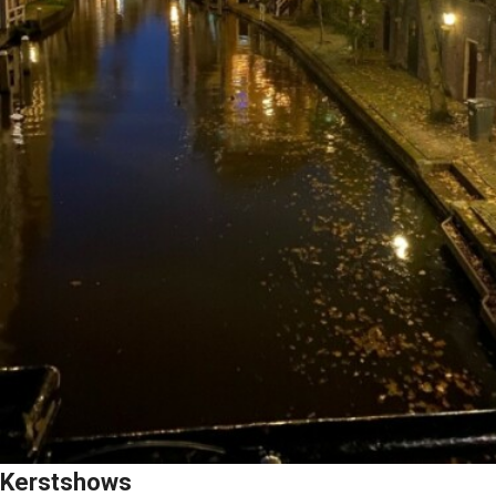
Kerstshows