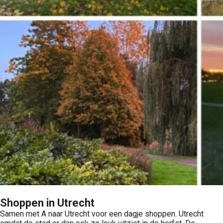
Shoppen in Utrecht
Samen met A naar Utrecht voor een dagje shoppen. Utrecht