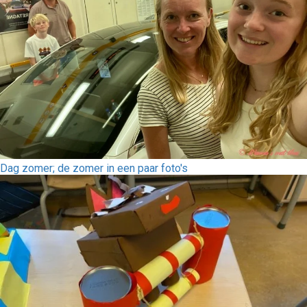
Dag zomer; de zomer in een paar foto's