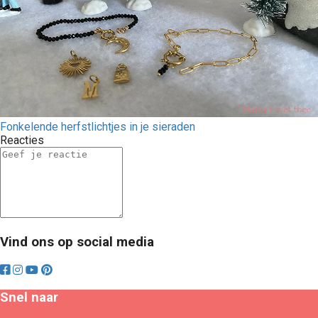
Fonkelende herfstlichtjes in je sieraden
Reacties
Vind ons op social media
Snel naar