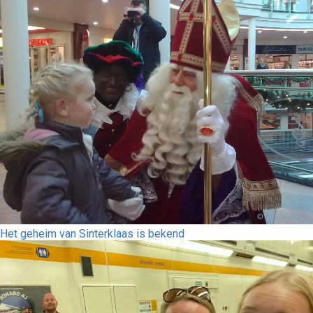
Het geheim van Sinterklaas is bekend