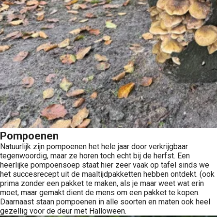
Pompoenen
Natuurlijk zijn pompoenen het hele jaar door verkrijgbaar
tegenwoordig, maar ze horen toch echt bij de herfst. Een
heerlijke pompoensoep staat hier zeer vaak op tafel sinds we
het succesrecept uit de maaltijdpakketten hebben ontdekt. (ook
prima zonder een pakket te maken, als je maar weet wat erin
moet, maar gemakt dient de mens om een pakket te kopen.
Daarnaast staan pompoenen in alle soorten en maten ook heel
gezellig voor de deur met Halloween.