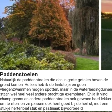
Paddenstoelen
Natuurlijk de paddenstoelen die dan in grote getalen boven de
grond komen. Helaas heb ik de laatste jaren geen
vliegenzwammen mogen spotten, maar in de waterleidingduinen
staan wel heel veel andere prachtige exemplaren. En ja ik vind
champignons en andere paddenstoelen ook gewoon heel lekker
om te eten, en ze passen ook heel goed bij de herfst, met een
stukje hertenbiefstuk en pastinaak bijvoorbeeld.