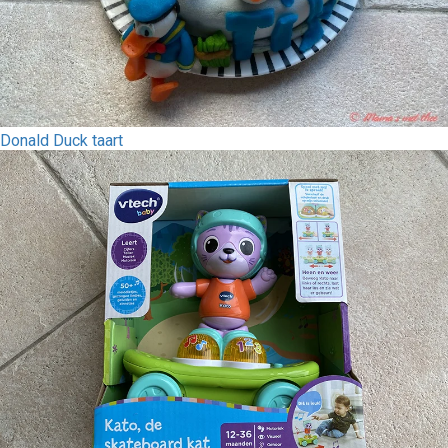
Donald Duck taart