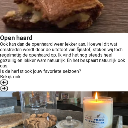
Open haard
Ook kan dan de openhaard weer lekker aan. Hoewel dit wat
omstreden wordt door de uitstoot van fijnstof, stoken wij toch
regelmatig de openhaard op. Ik vind het nog steeds heel
gezellig en lekker wam natuurlijk. En het bespaart natuurlijk ook
gas.
Is de herfst ook jouw favoriete seizoen?
Bekijk ook