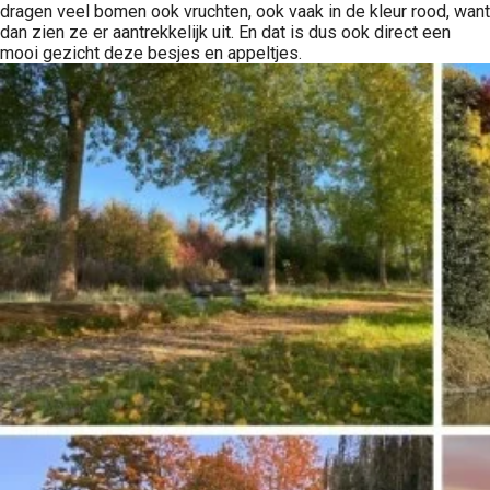
dragen veel bomen ook vruchten, ook vaak in de kleur rood, want
dan zien ze er aantrekkelijk uit. En dat is dus ook direct een
mooi gezicht deze besjes en appeltjes.