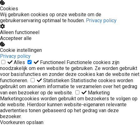
Cookies
Wij gebruiken cookies op onze website om de
gebruikerservaring optimaal te houden.
Privacy policy
Alleen functioneel
Accepteer alle
Cookie instellingen
Privacy policy
Alles
Functioneel
Functionele cookies zijn
noodzakelijk om een website te gebruiken. Ze worden gebruikt
voor basisfuncties en zonder deze cookies kan de website niet
functioneren.
Statistieken
Statistische cookies worden
gebruikt om anoniem informatie te verzamelen over het gedrag
van een bezoeker op de website.
Marketing
Marketingcookies worden gebruikt om bezoekers te volgen op
de website. Hierdoor kunnen website-eigenaren relevante
advertenties tonen gebaseerd op het gedrag van deze
bezoeker.
Voorkeuren opslaan