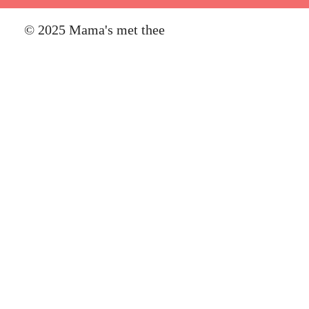
© 2025 Mama's met thee