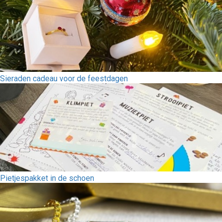
Sieraden cadeau voor de feestdagen
Pietjespakket in de schoen