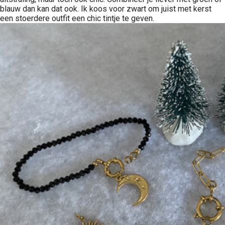
blauw dan kan dat ook. Ik koos voor zwart om juist met kerst
een stoerdere outfit een chic tintje te geven.