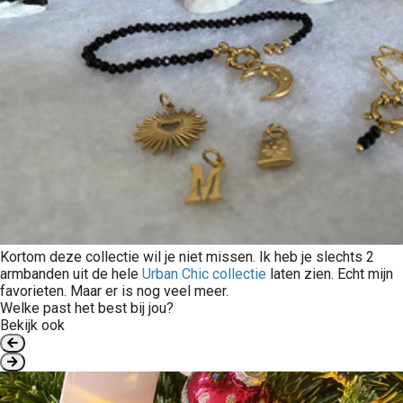
Kortom deze collectie wil je niet missen. Ik heb je slechts 2
armbanden uit de hele
Urban Chic collectie
laten zien. Echt mijn
favorieten. Maar er is nog veel meer.
Welke past het best bij jou?
Bekijk ook