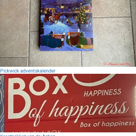
Pickwick adventskalender