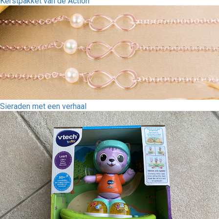
Kerstpakket van de Action
Sieraden met een verhaal