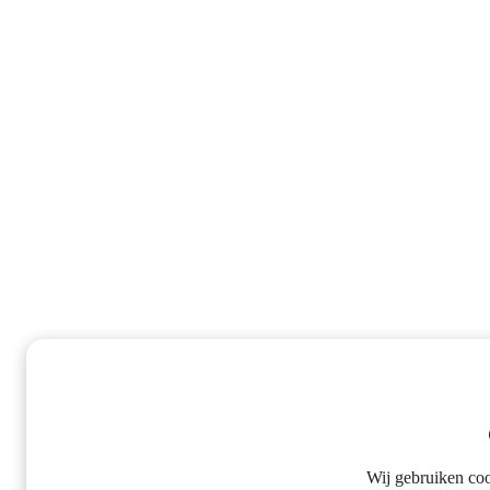
Wij gebruiken co