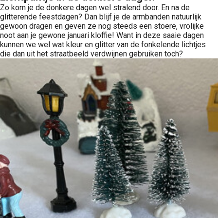
Zo kom je de donkere dagen wel stralend door. En na de
glitterende feestdagen? Dan blijf je de armbanden natuurlijk
gewoon dragen en geven ze nog steeds een stoere, vrolijke
noot aan je gewone januari kloffie! Want in deze saaie dagen
kunnen we wel wat kleur en glitter van de fonkelende lichtjes
die dan uit het straatbeeld verdwijnen gebruiken toch?