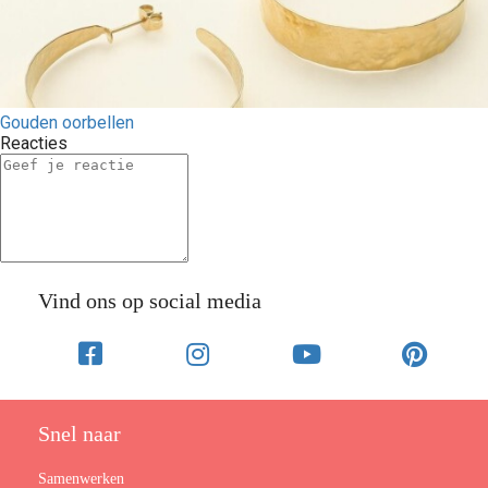
Gouden oorbellen
Reacties
Vind ons op social media
Snel naar
Samenwerken