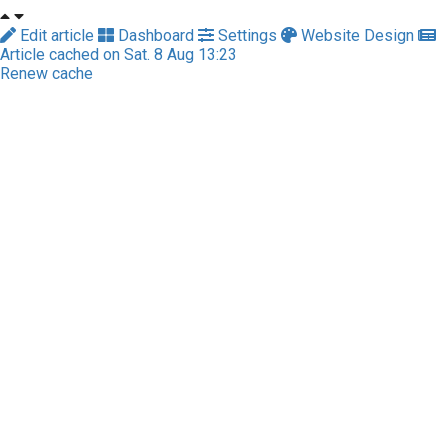
Edit article
Dashboard
Settings
Website Design
Article cached on Sat. 8 Aug 13:23
Renew cache