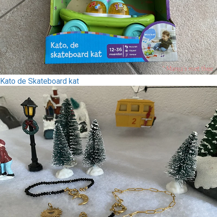
Kato de Skateboard kat