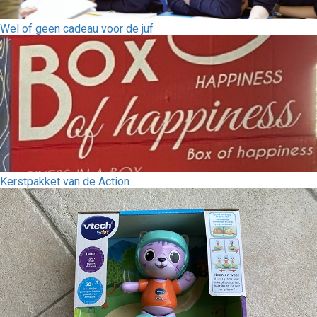
Wel of geen cadeau voor de juf
Kerstpakket van de Action