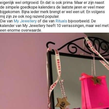
eigenlijk wel ontgroeid. En dat is ook prima. Maar er zijn naast
de simpele goedkope kalenders de laatste jaren er veel meer
bijgekomen. Bijna ieder merk brengt er wel een uit. En volgens
mij zijn ze ook nog razend populair.
Die van
My Jewellery
of die van
Rituals
bijvoorbeeld. De
kalender van My Jewellery heeft 10 verrassingen, maar wel met
een enorme overwaarde.