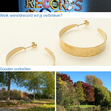
Welk wereldrecord wil jij verbreken?
Gouden oorbellen