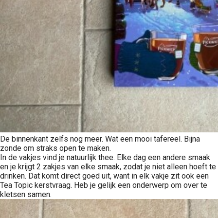
De binnenkant zelfs nog meer. Wat een mooi tafereel. Bijna
zonde om straks open te maken.
In de vakjes vind je natuurlijk thee. Elke dag een andere smaak
en je krijgt 2 zakjes van elke smaak, zodat je niet alleen hoeft te
drinken. Dat komt direct goed uit, want in elk vakje zit ook een
Tea Topic kerstvraag. Heb je gelijk een onderwerp om over te
kletsen samen.