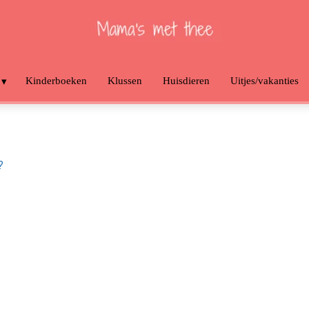
Kinderboeken
Klussen
Huisdieren
Uitjes/vakanties
?