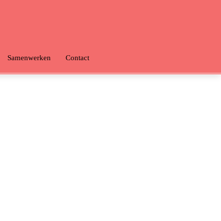
Samenwerken
Contact