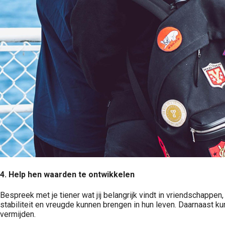
4.
Help hen waarden te ontwikkelen
Bespreek met je tiener wat jij belangrijk vindt in vriendschapp
stabiliteit en vreugde kunnen brengen in hun leven. Daarnaast k
vermijden.