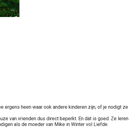
e ergens heen waar ook andere kinderen zijn, of je nodigt ze
uze van vrienden dus direct beperkt. En dat is goed. Ze leren
indigen als de moeder van Mike in Winter vol Liefde.