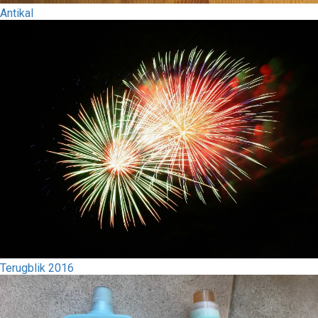
Antikal
Terugblik 2016