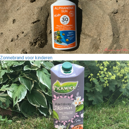
Zonnebrand voor kinderen