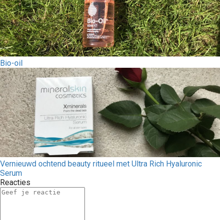
Bio-oil
Vernieuwd ochtend beauty ritueel met Ultra Rich Hyaluronic
Serum
Reacties