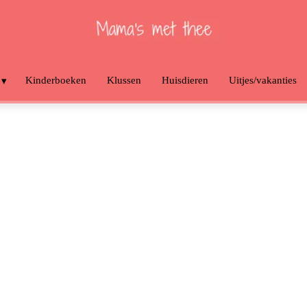
Kinderboeken
Klussen
Huisdieren
Uitjes/vakanties