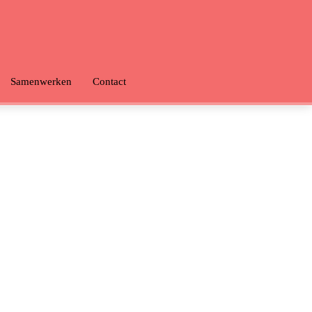
Samenwerken
Contact