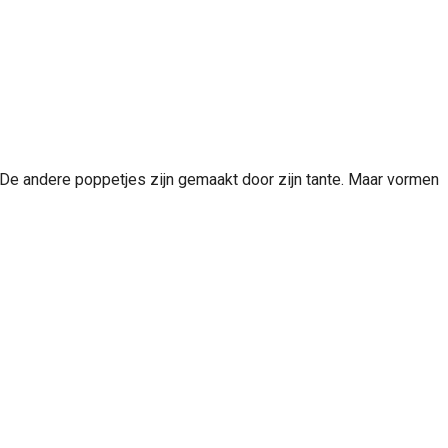
? De andere poppetjes zijn gemaakt door zijn tante. Maar vormen