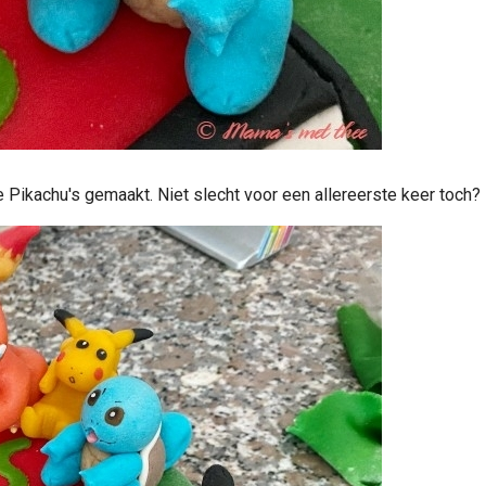
de Pikachu's gemaakt. Niet slecht voor een allereerste keer toch