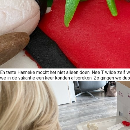
En tante Hanneke mocht het niet alleen doen. Nee T wilde zelf we
we in de vakantie een keer konden afspreken. Zo gingen we dus