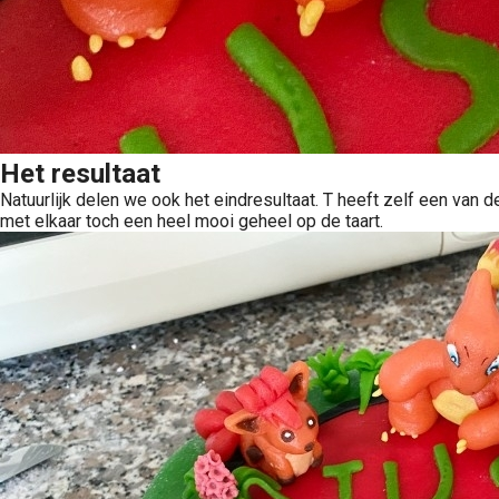
Het resultaat
Natuurlijk delen we ook het eindresultaat. T heeft zelf een van 
met elkaar toch een heel mooi geheel op de taart.