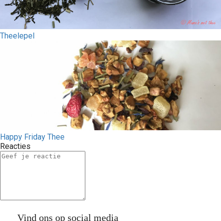
Theelepel
Happy Friday Thee
Reacties
Vind ons op social media