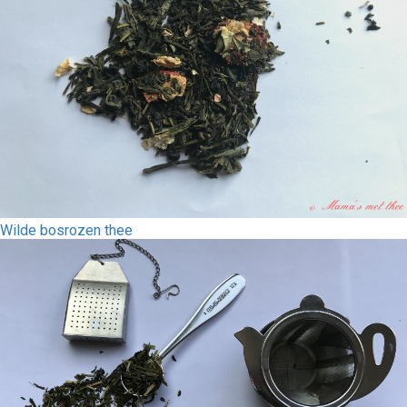
Wilde bosrozen thee