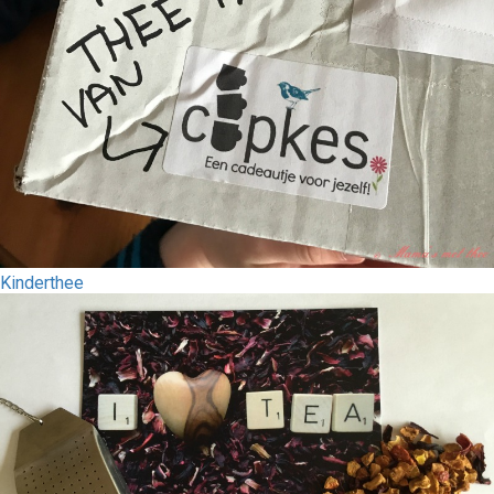
Kinderthee