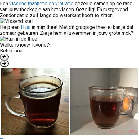
Een
vissend mannetje en vrouwtje
gezellig samen op de rand
van jouw theekopje aan het vissen. Gezellig! En rustgevend.
Zonder dat je zelf langs de waterkant hoeft te zitten.
Help een
Haai
in mijn thee! Met dit grappige thee-ei kan je dat
zomaar gebeuren. Zie je hem al zwemmen in jouw grote mok?
Welke is jouw favoriet?
Bekijk ook