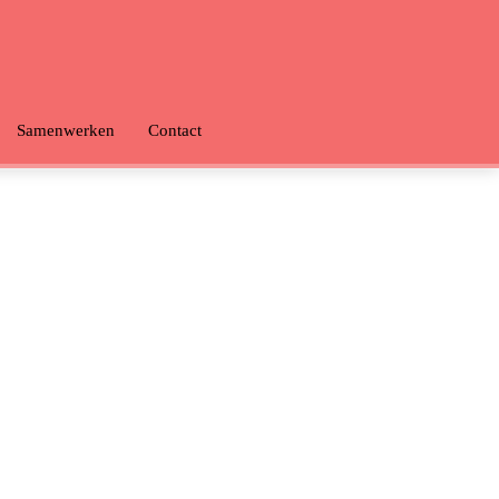
Samenwerken
Contact