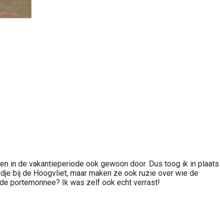
en in de vakantieperiode ook gewoon door. Dus toog ik in plaats
odje bij de Hoogvliet, maar maken ze ook ruzie over wie de
de portemonnee? Ik was zelf ook echt verrast!