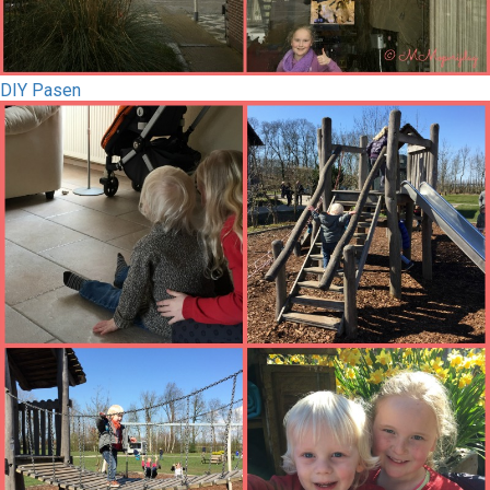
DIY Pasen