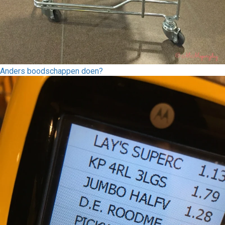
Anders boodschappen doen?