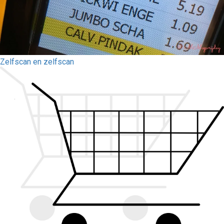
Zelfscan en zelfscan