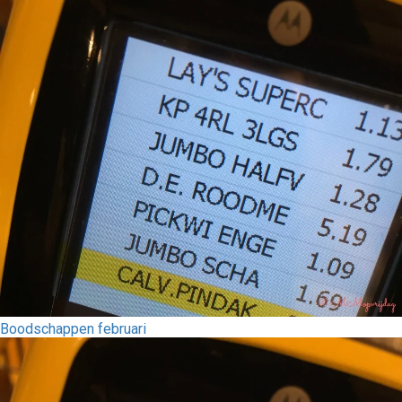
Boodschappen februari