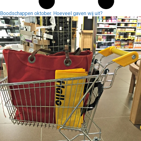
Boodschappen oktober. Hoeveel gaven wij uit?