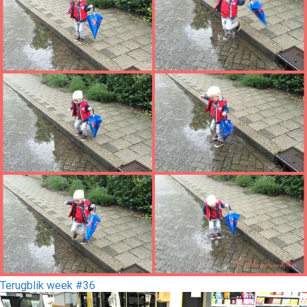
Terugblik week #36