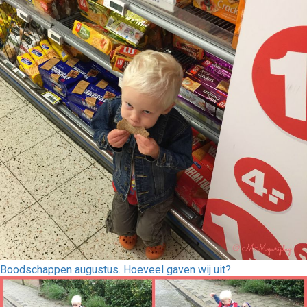
Boodschappen augustus. Hoeveel gaven wij uit?