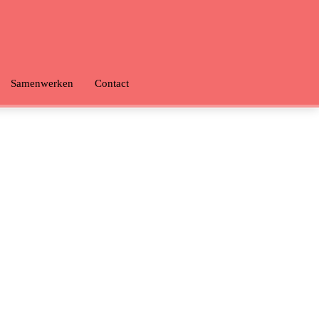
Samenwerken
Contact