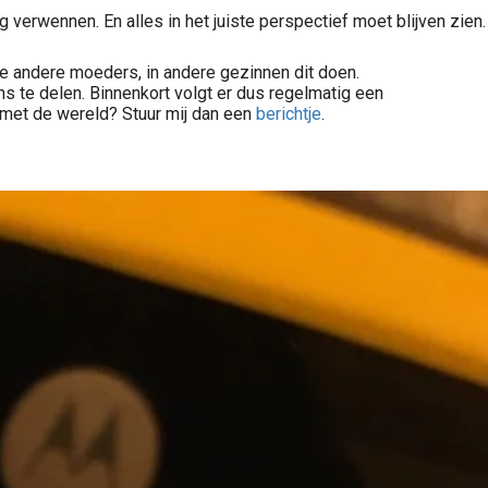
verwennen. En alles in het juiste perspectief moet blijven zien.
hoe andere moeders, in andere gezinnen dit doen.
 te delen. Binnenkort volgt er dus regelmatig een
met de wereld? Stuur mij dan een
berichtje
.