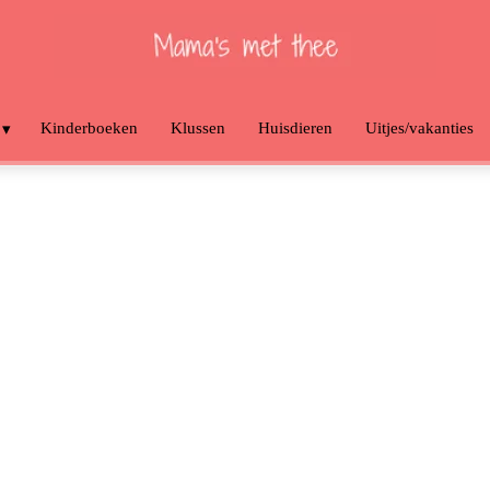
Kinderboeken
Klussen
Huisdieren
Uitjes/vakanties