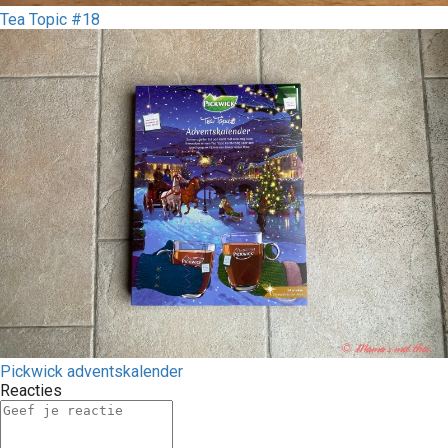
Tea Topic #18
Pickwick adventskalender
Reacties