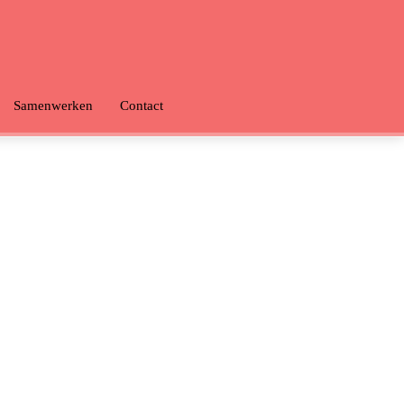
Samenwerken
Contact