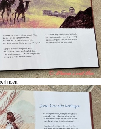
eerlingen.