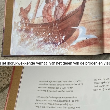
Het indrukwekkende verhaal van het delen van de broden en vis