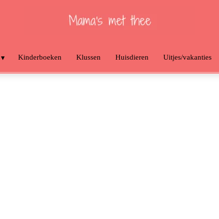
Kinderboeken
Klussen
Huisdieren
Uitjes/vakanties