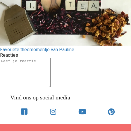
Favoriete theemomentje van Pauline
Reacties
Vind ons op social media