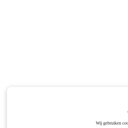
Wij gebruiken co