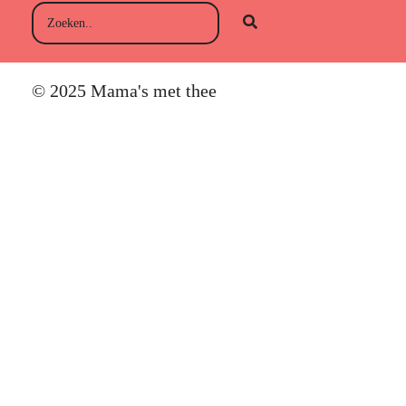
© 2025 Mama's met thee