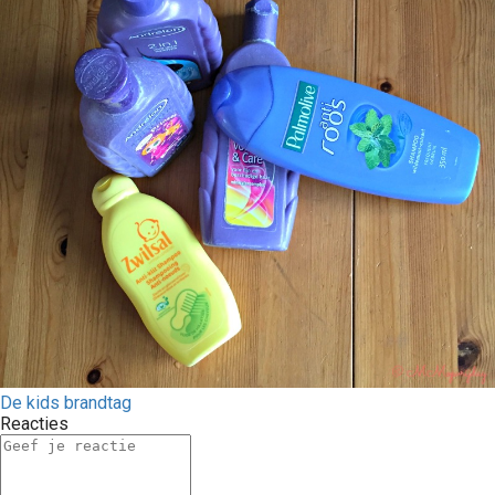
De kids brandtag
Reacties