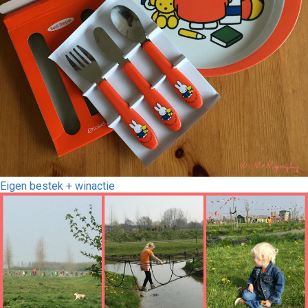
Eigen bestek + winactie