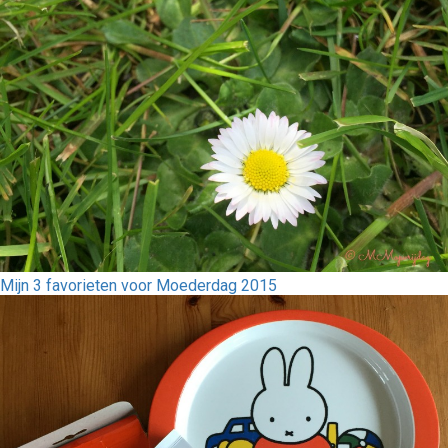
Mijn 3 favorieten voor Moederdag 2015