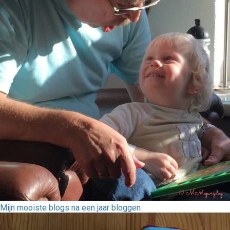
Mijn mooiste blogs na een jaar bloggen