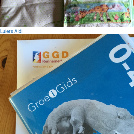
Luiers Aldi