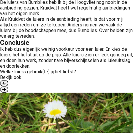
De luiers van Bumblies heb ik bij de Hoogvliet nog nooit in de
aanbieding gezien. Kruidvat heeft wel regelmatig aanbiedingen
van het eigen merk.
Als Kruidvat de luiers in de aanbieding heeft, is dat voor mij
altijd een reden om ze te kopen. Anders nemen we vaak de
luiers bij de boodschappen mee, dus Bumblies. Over beiden zijn
we erg tevreden.
Conclusie
Ik heb dus eigenlijk weinig voorkeur voor een luier. En kies de
luiers het liefst uit op de prijs. Alle luiers zien er leuk genoeg uit,
en doen hun werk, zonder nare bijverschijnselen als luieruitslag
en doorlekken.
Welke luiers gebruik(te) jij het liefst?
Bekijk ook