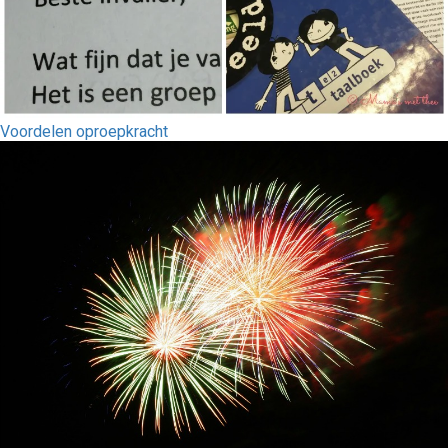
Voordelen oproepkracht