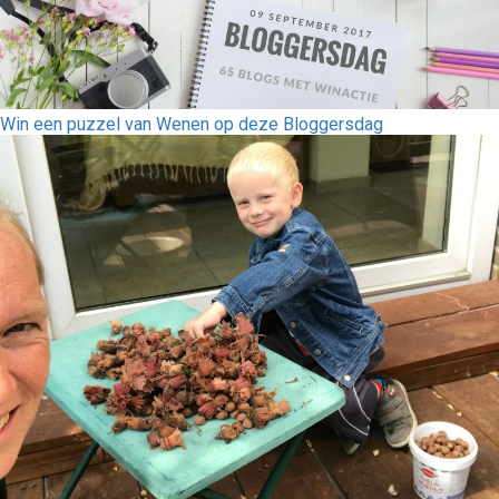
Win een puzzel van Wenen op deze Bloggersdag