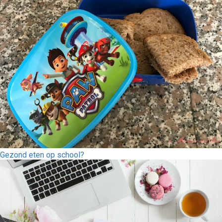
Gezond eten op school?