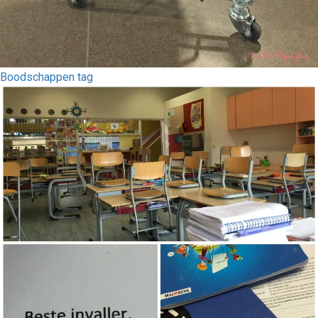
Boodschappen tag