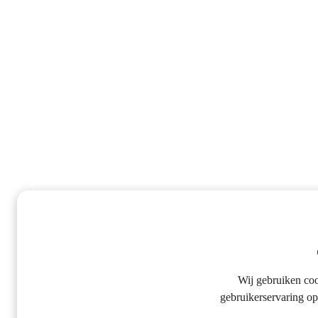
Wij gebruiken co
gebruikerservaring op