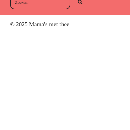
© 2025 Mama's met thee