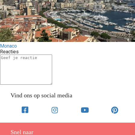
Monaco
Reacties
Vind ons op social media
Snel naar