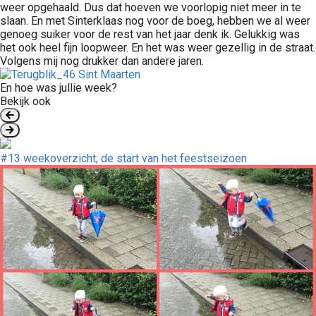
weer opgehaald. Dus dat hoeven we voorlopig niet meer in te
slaan. En met Sinterklaas nog voor de boeg, hebben we al weer
genoeg suiker voor de rest van het jaar denk ik. Gelukkig was
het ook heel fijn loopweer. En het was weer gezellig in de straat.
Volgens mij nog drukker dan andere jaren.
En hoe was jullie week?
Bekijk ook
#13 weekoverzicht; de start van het feestseizoen