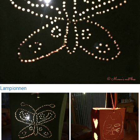
Lampionnen