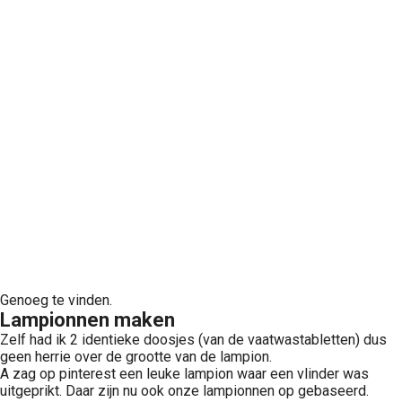
Genoeg te vinden.
Lampionnen maken
Zelf had ik 2 identieke doosjes (van de vaatwastabletten) dus
geen herrie over de grootte van de lampion.
A zag op pinterest een leuke lampion waar een vlinder was
uitgeprikt. Daar zijn nu ook onze lampionnen op gebaseerd.