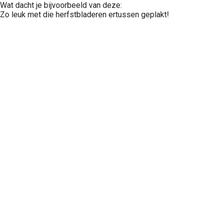
Wat dacht je bijvoorbeeld van deze:
Zo leuk met die herfstbladeren ertussen geplakt!