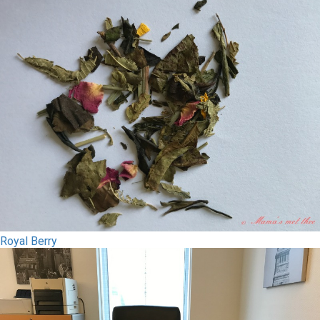
Royal Berry