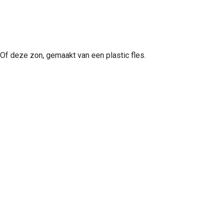
Of deze zon, gemaakt van een plastic fles.