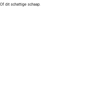
Of dit schattige schaap.