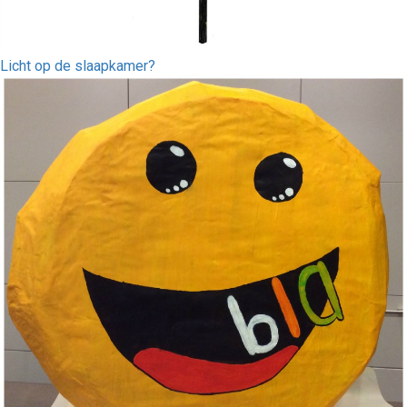
Licht op de slaapkamer?