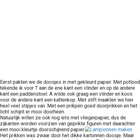
Eerst pakten we de doosjes in met gekleurd papier. Met potlood
tekende ik voor T aan de ene kant een vlinder en op de andere
kant een paddenstoel. A wilde ook graag een vlinder en koos
voor de andere kant een kattenkop. Met stift maakten we hier
heel veel stipjes van. Met een prikpen goed doorprikken en het
licht schijnt er mooi doorheen.
Natuurlijk willen ze ook nog iets met vliegerpapier, dus de
zijkanten worden voorzien van geprikte figuren met daarachter
een mooi kleurtje doorschijnend papier.
Het prikken was zwaar door het dikke kartonnen doosje. Maar