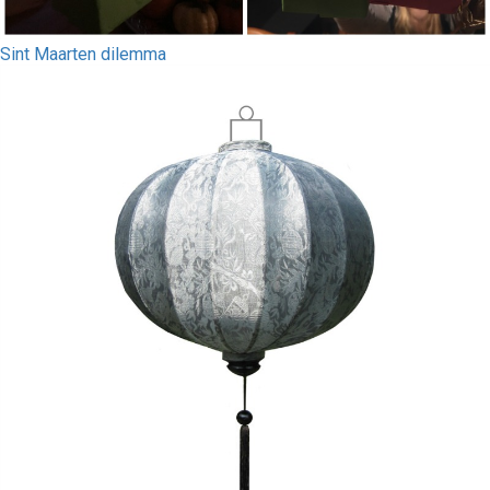
Sint Maarten dilemma