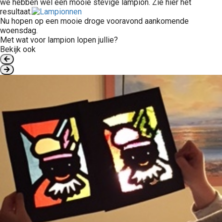
we hebben wel een mooie stevige lampion. Zie hier het
resultaat.
Nu hopen op een mooie droge vooravond aankomende
woensdag.
Met wat voor lampion lopen jullie?
Bekijk ook