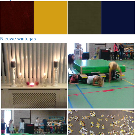
Nieuwe winterjas