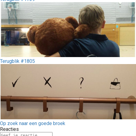
Terugblik #1805
Op zoek naar een goede broek
Reacties