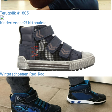
Terugblik #1805
Kinderfeestje?! Krijspaleis!
Winterschoenen Red-Rag