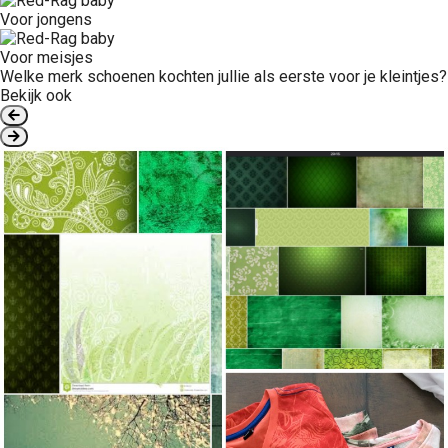
Voor jongens
Voor meisjes
Welke merk schoenen kochten jullie als eerste voor je kleintjes?
Bekijk ook