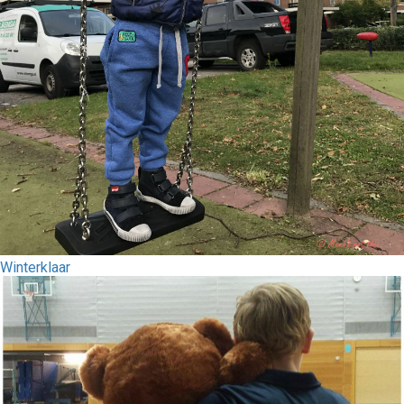
Winterklaar