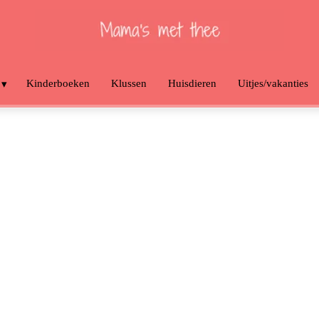
Kinderboeken
Klussen
Huisdieren
Uitjes/vakanties