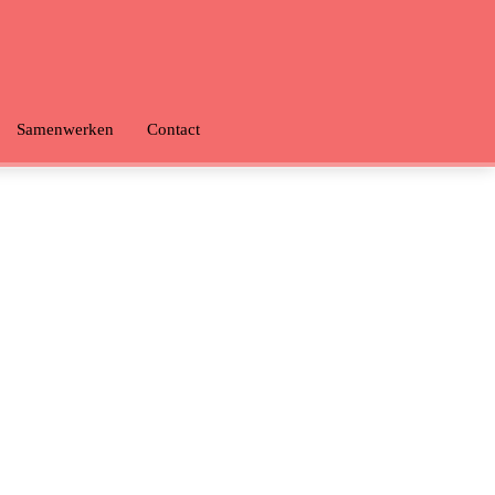
Samenwerken
Contact