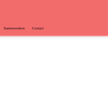
Samenwerken
Contact