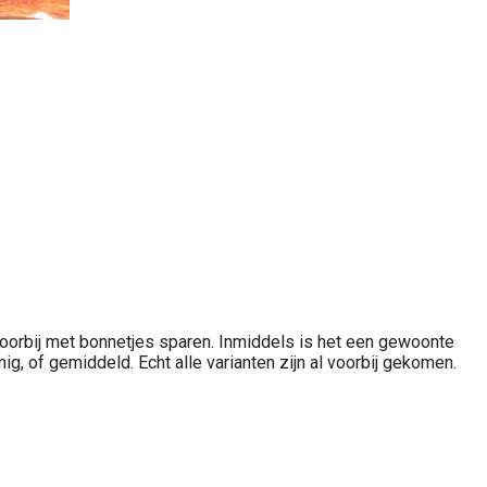
 voorbij met bonnetjes sparen. Inmiddels is het een gewoonte
, of gemiddeld. Echt alle varianten zijn al voorbij gekomen.