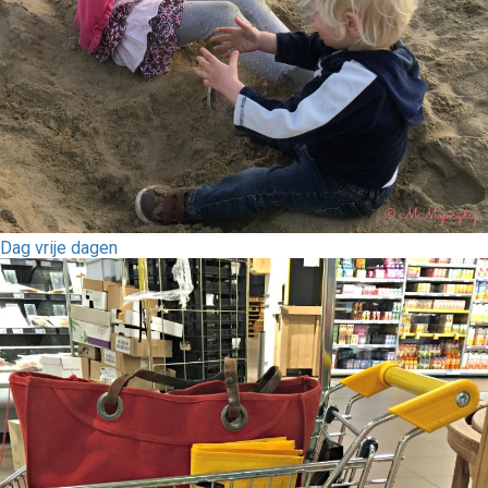
Dag vrije dagen