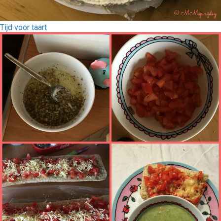
Tijd voor taart