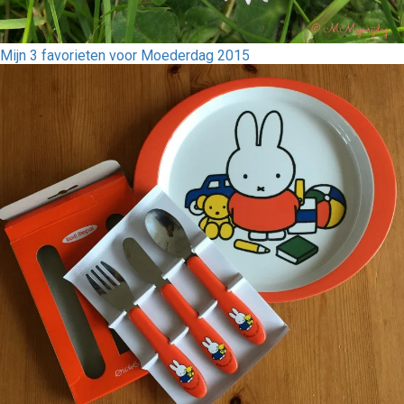
Mijn 3 favorieten voor Moederdag 2015