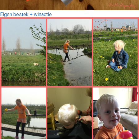
Eigen bestek + winactie