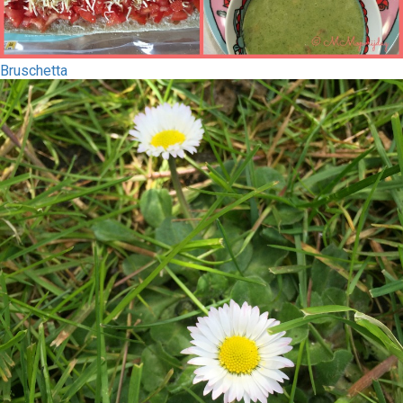
Bruschetta