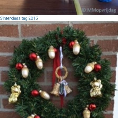
Sinterklaas tag 2015