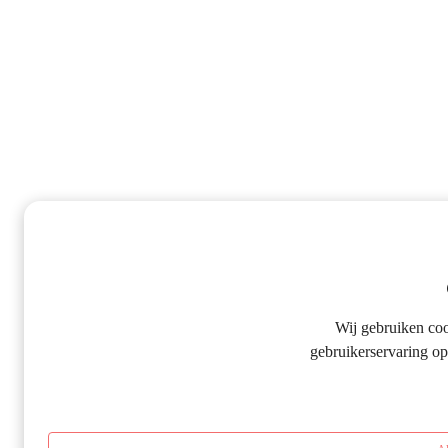
Wij gebruiken co
gebruikerservaring op