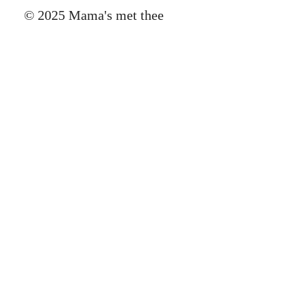
© 2025 Mama's met thee