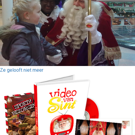
Ze gelooft niet meer