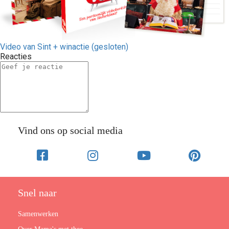
Video van Sint + winactie (gesloten)
Reacties
Vind ons op social media
Snel naar
Samenwerken