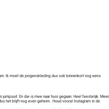
aten. Ik moet de jongenskleding dus ook binnenkort nog eens
n jumpsuit. En die is mee naar huis gegaan. Heel feestelijk. Meer
 dus het blijft nog even geheim.. Houd vooral Instagram in de