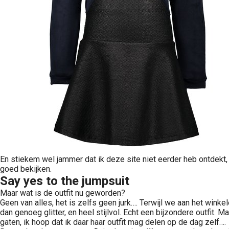
En stiekem wel jammer dat ik deze site niet eerder heb ontdekt
goed bekijken.
Say yes to the jumpsuit
Maar wat is de outfit nu geworden?
Geen van alles, het is zelfs geen jurk…. Terwijl we aan het winke
dan genoeg glitter, en heel stijlvol. Echt een bijzondere outfit. 
gaten, ik hoop dat ik daar haar outfit mag delen op de dag zelf….