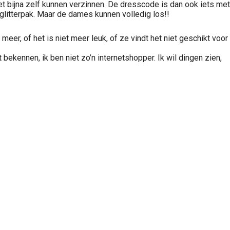
et bijna zelf kunnen verzinnen. De dresscode is dan ook iets met
 glitterpak. Maar de dames kunnen volledig los!!
 meer, of het is niet meer leuk, of ze vindt het niet geschikt voor
bekennen, ik ben niet zo’n internetshopper. Ik wil dingen zien,