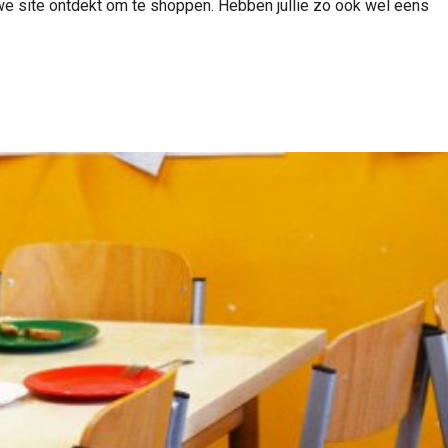
we site ontdekt om te shoppen. Hebben jullie zo ook wel eens