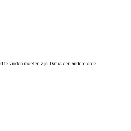
d te vinden moeten zijn. Dat is een andere orde.