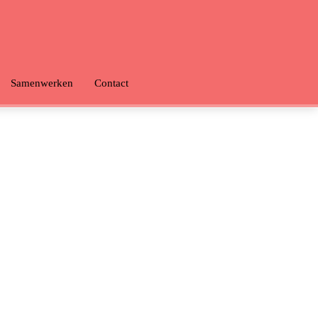
Samenwerken
Contact