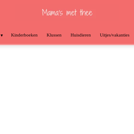
Kinderboeken
Klussen
Huisdieren
Uitjes/vakanties