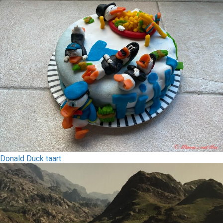
Donald Duck taart