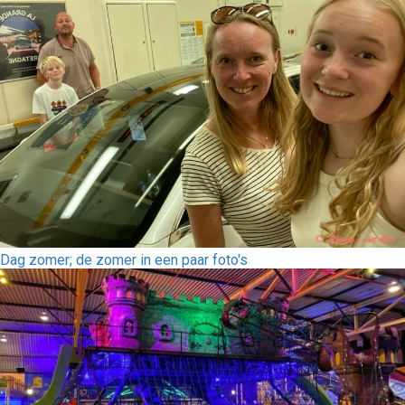
Dag zomer; de zomer in een paar foto's