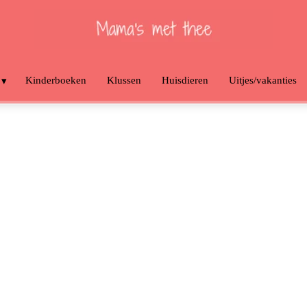
Kinderboeken
Klussen
Huisdieren
Uitjes/vakanties