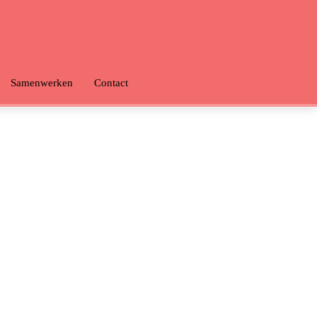
Samenwerken
Contact