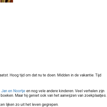
tst. Hoog tijd om dat nu te doen. Midden in de vakantie. Tijd
,
Jan en Noortje
en nog vele andere kinderen. Veel verhalen zijn
e boeken. Maar hij geniet ook van het aanwijzen van zoekplaatjes.
en lijken zo uit het leven gegrepen.