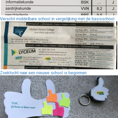
Verschil middelbare school in vergelijking met de basisschool
Zoektocht naar een nieuwe school is begonnen