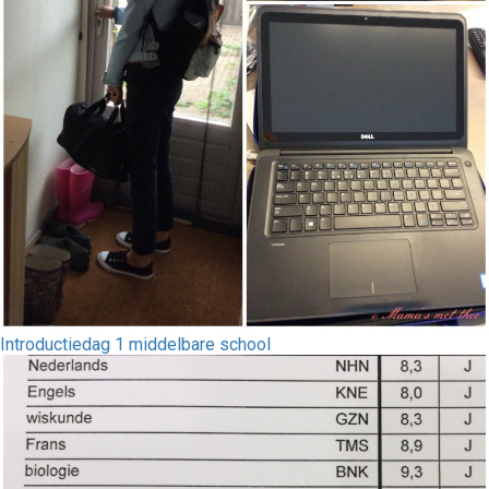
Introductiedag 1 middelbare school