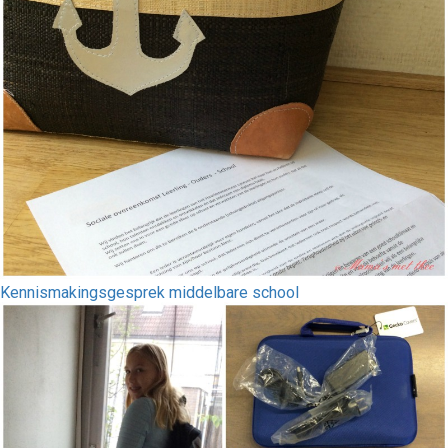
Kennismakingsgesprek middelbare school