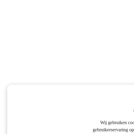
Wij gebruiken co
gebruikerservaring op