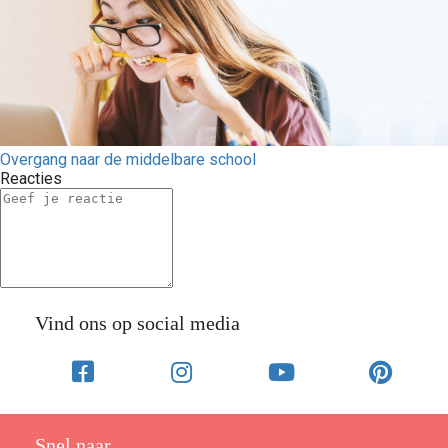
Overgang naar de middelbare school
Reacties
Vind ons op social media
Snel naar