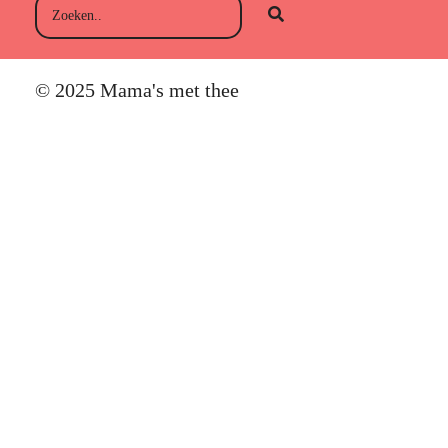
© 2025 Mama's met thee