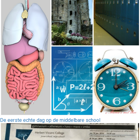
De eerste echte dag op de middelbare school