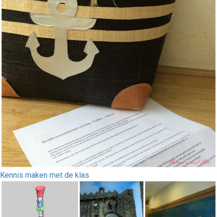
Kennis maken met de klas