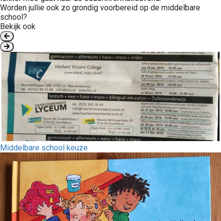
Worden jullie ook zo grondig voorbereid op de middelbare
school?
Bekijk ook
Middelbare school keuze