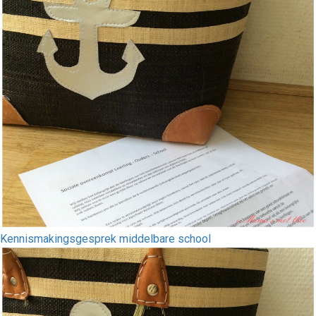
Kennismakingsgesprek middelbare school