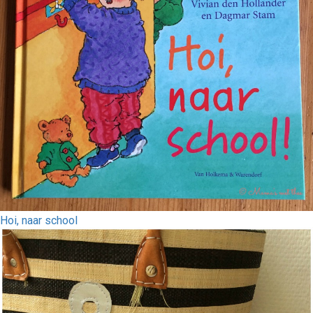
Hoi, naar school