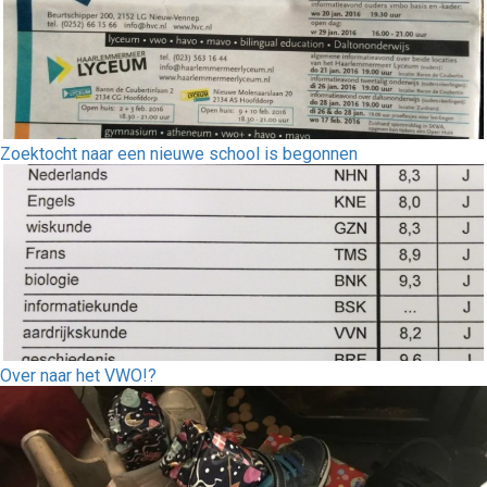
Zoektocht naar een nieuwe school is begonnen
Over naar het VWO!?