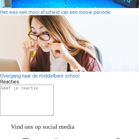
Het was een mooi afscheid van een mooie periode
Overgang naar de middelbare school
Reacties
Vind ons op social media