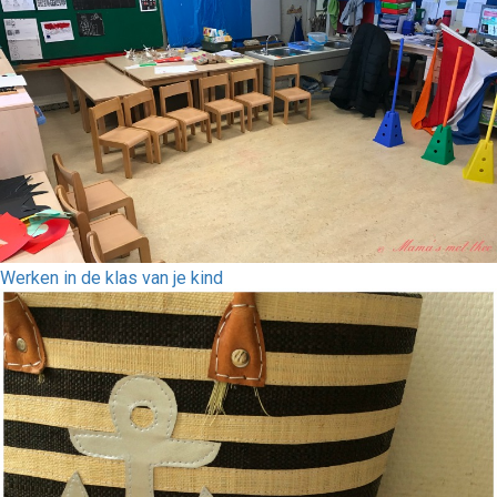
Werken in de klas van je kind