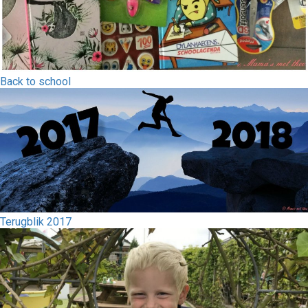
Back to school
Terugblik 2017