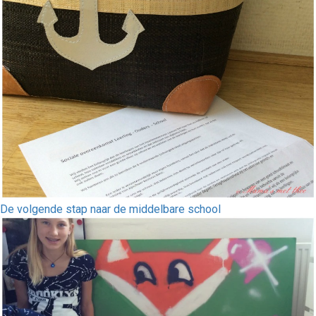
De volgende stap naar de middelbare school