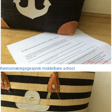
Kennismakingsgesprek middelbare school