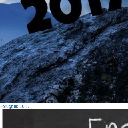
Terugblik 2017