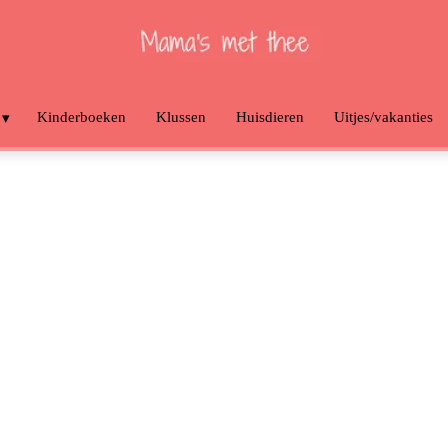
Kinderboeken
Klussen
Huisdieren
Uitjes/vakanties