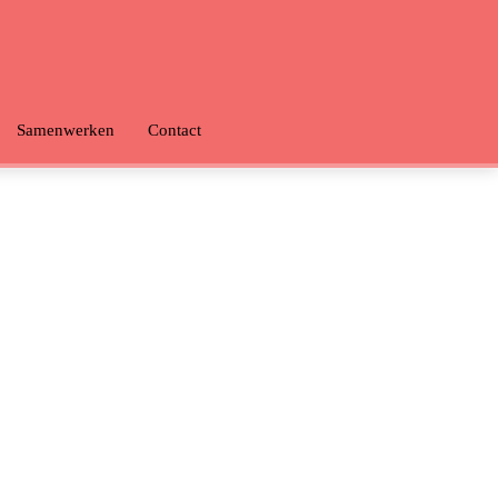
Samenwerken
Contact