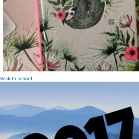
Back to school