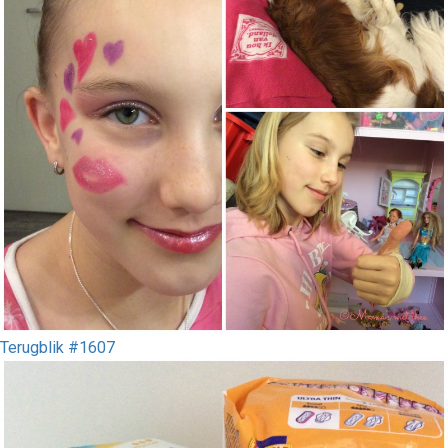
Terugblik #1607