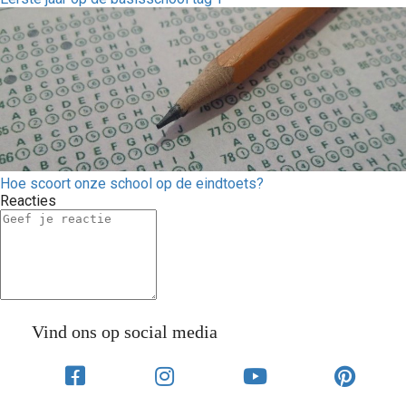
Hoe scoort onze school op de eindtoets?
Reacties
Vind ons op social media