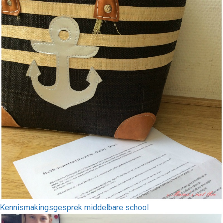
Kennismakingsgesprek middelbare school