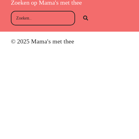
Zoeken op Mama's met thee
© 2025 Mama's met thee