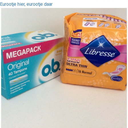
Eurootje hier, eurootje daar