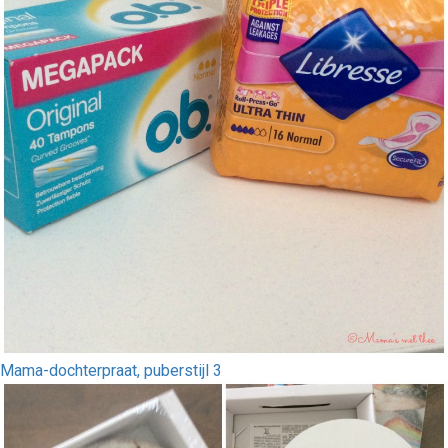
Mama-dochterpraat, puberstijl 3