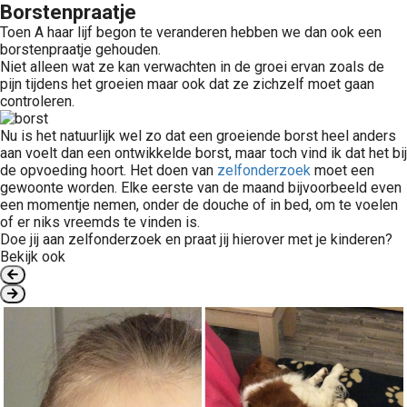
Borstenpraatje
Toen A haar lijf begon te veranderen hebben we dan ook een
borstenpraatje gehouden.
Niet alleen wat ze kan verwachten in de groei ervan zoals de
pijn tijdens het groeien maar ook dat ze zichzelf moet gaan
controleren.
Nu is het natuurlijk wel zo dat een groeiende borst heel anders
aan voelt dan een ontwikkelde borst, maar toch vind ik dat het bij
de opvoeding hoort. Het doen van
zelfonderzoek
moet een
gewoonte worden. Elke eerste van de maand bijvoorbeeld even
een momentje nemen, onder de douche of in bed, om te voelen
of er niks vreemds te vinden is.
Doe jij aan zelfonderzoek en praat jij hierover met je kinderen?
Bekijk ook