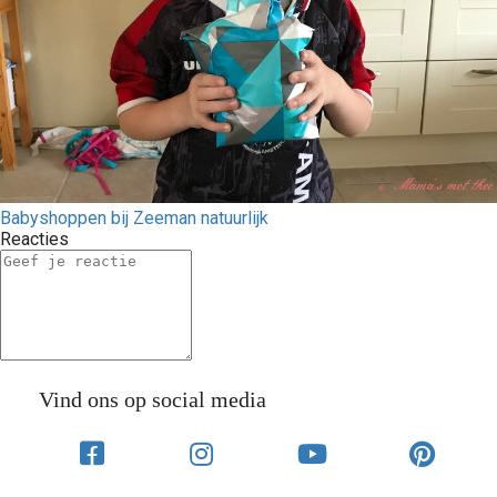
Babyshoppen bij Zeeman natuurlijk
Reacties
Vind ons op social media