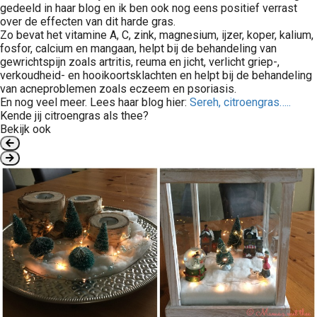
gedeeld in haar blog en ik ben ook nog eens positief verrast
over de effecten van dit harde gras.
Zo bevat het vitamine A, C, zink, magnesium, ijzer, koper, kalium,
fosfor, calcium en mangaan, helpt bij de behandeling van
gewrichtspijn zoals artritis, reuma en jicht, verlicht griep-,
verkoudheid- en hooikoortsklachten en helpt bij de behandeling
van acneproblemen zoals eczeem en psoriasis.
En nog veel meer. Lees haar blog hier:
Sereh, citroengras…..
Kende jij citroengras als thee?
Bekijk ook