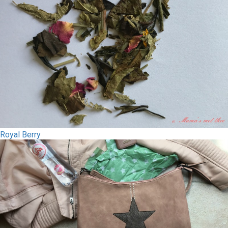
Royal Berry