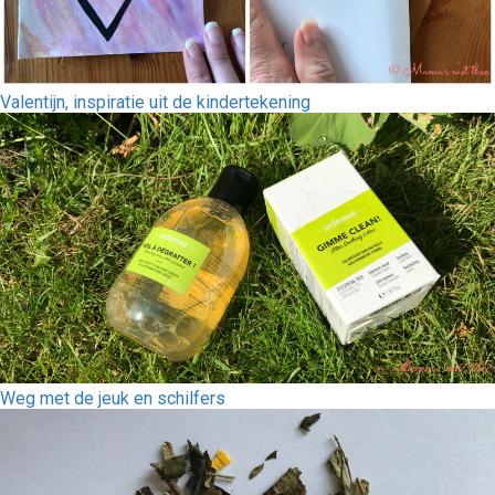
Valentijn, inspiratie uit de kindertekening
Weg met de jeuk en schilfers