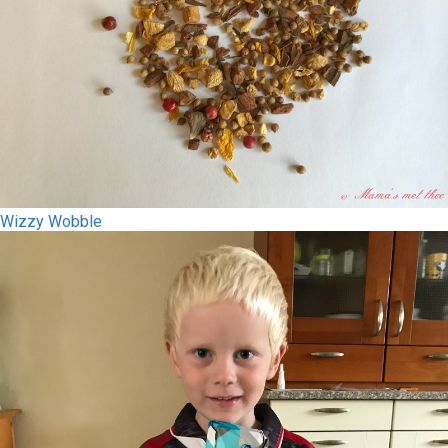
Wizzy Wobble