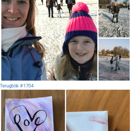
Terugblik #1704