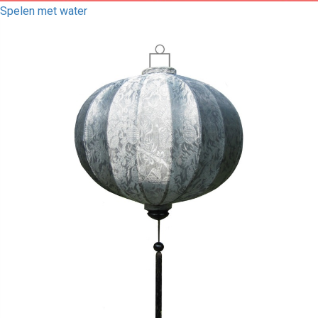
Spelen met water