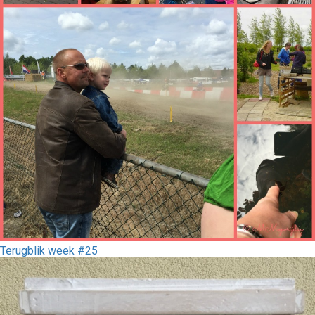
Terugblik week #25