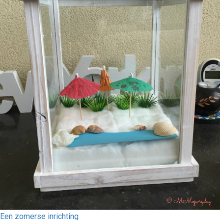
Een zomerse inrichting