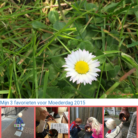
Mijn 3 favorieten voor Moederdag 2015