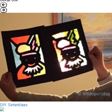
DIY: Sinterklaas