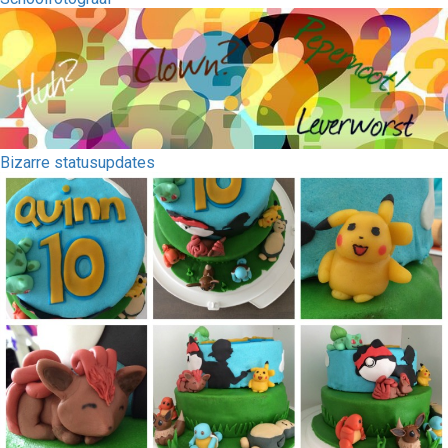
Bizarre statusupdates