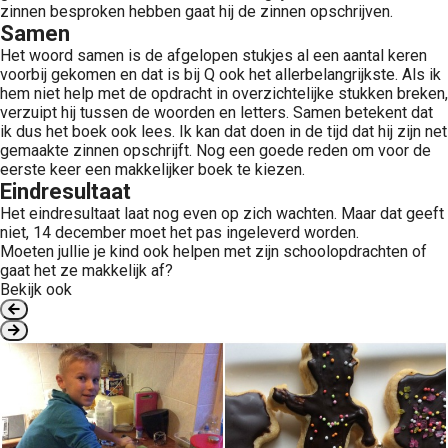
zinnen besproken hebben gaat hij de zinnen opschrijven.
Samen
Het woord samen is de afgelopen stukjes al een aantal keren
voorbij gekomen en dat is bij Q ook het allerbelangrijkste. Als ik
hem niet help met de opdracht in overzichtelijke stukken breken,
verzuipt hij tussen de woorden en letters. Samen betekent dat
ik dus het boek ook lees. Ik kan dat doen in de tijd dat hij zijn net
gemaakte zinnen opschrijft. Nog een goede reden om voor de
eerste keer een makkelijker boek te kiezen.
Eindresultaat
Het eindresultaat laat nog even op zich wachten. Maar dat geeft
niet, 14 december moet het pas ingeleverd worden.
Moeten jullie je kind ook helpen met zijn schoolopdrachten of
gaat het ze makkelijk af?
Bekijk ook