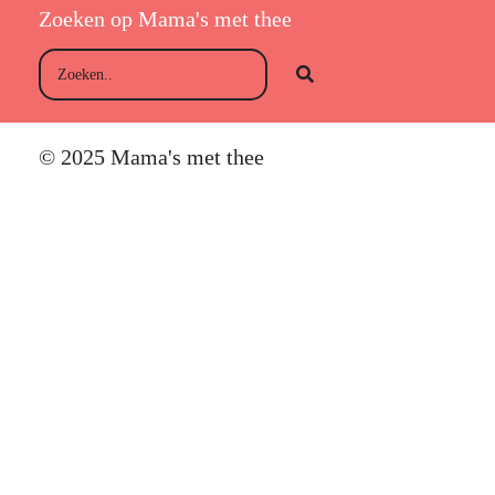
Zoeken op Mama's met thee
© 2025 Mama's met thee