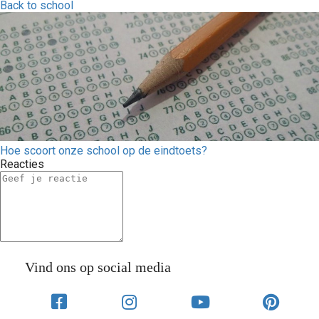
Back to school
Hoe scoort onze school op de eindtoets?
Reacties
Vind ons op social media