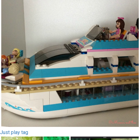
Just play tag