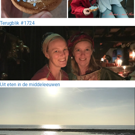
Terugblik #1724
Uit eten in de middeleeuwen