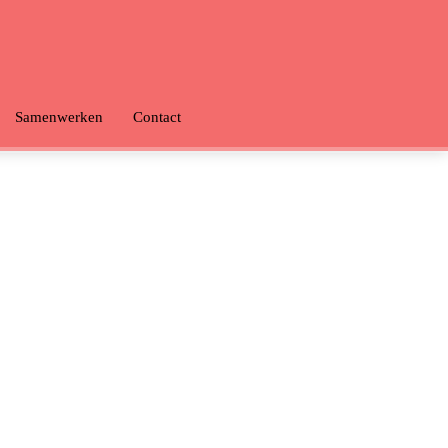
Samenwerken
Contact