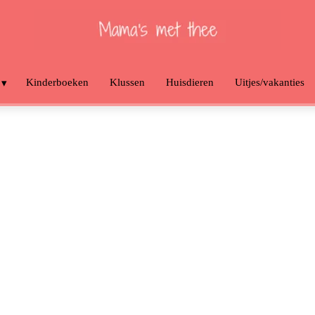
Kinderboeken
Klussen
Huisdieren
Uitjes/vakanties