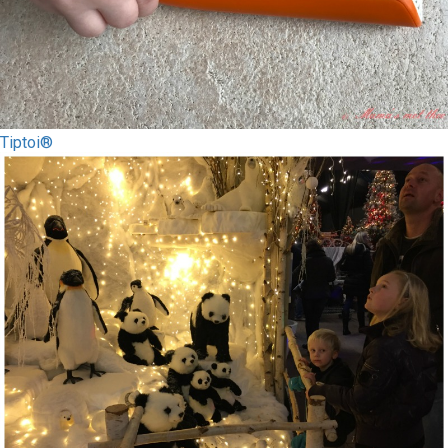
Tiptoi®