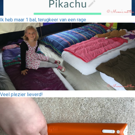
Ik heb maar 1 bal, terugkeer van een rage
Veel plezier lieverd!