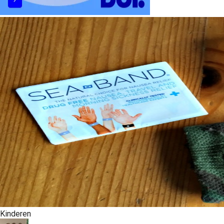
Kinderen