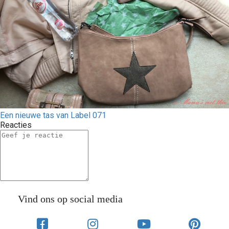
Een nieuwe tas van Label 071
Reacties
Vind ons op social media