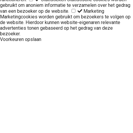
gebruikt om anoniem informatie te verzamelen over het gedrag
van een bezoeker op de website.
Marketing
Marketingcookies worden gebruikt om bezoekers te volgen op
de website. Hierdoor kunnen website-eigenaren relevante
advertenties tonen gebaseerd op het gedrag van deze
bezoeker.
Voorkeuren opslaan