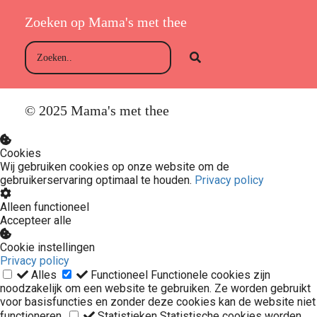
Zoeken op Mama's met thee
© 2025 Mama's met thee
Cookies
Wij gebruiken cookies op onze website om de
gebruikerservaring optimaal te houden.
Privacy policy
Alleen functioneel
Accepteer alle
Cookie instellingen
Privacy policy
Alles
Functioneel
Functionele cookies zijn
noodzakelijk om een website te gebruiken. Ze worden gebruikt
voor basisfuncties en zonder deze cookies kan de website niet
functioneren.
Statistieken
Statistische cookies worden