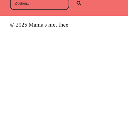
© 2025 Mama's met thee