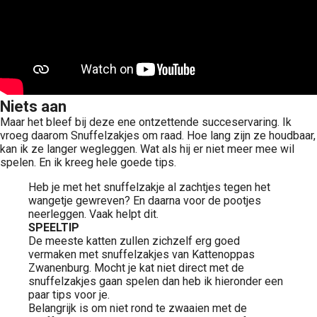
Niets aan
Maar het bleef bij deze ene ontzettende succeservaring. Ik
vroeg daarom Snuffelzakjes om raad. Hoe lang zijn ze houdbaar,
kan ik ze langer wegleggen. Wat als hij er niet meer mee wil
spelen. En ik kreeg hele goede tips.
Heb je met het snuffelzakje al zachtjes tegen het
wangetje gewreven? En daarna voor de pootjes
neerleggen. Vaak helpt dit.
SPEELTIP
De meeste katten zullen zichzelf erg goed
vermaken met snuffelzakjes van Kattenoppas
Zwanenburg. Mocht je kat niet direct met de
snuffelzakjes gaan spelen dan heb ik hieronder een
paar tips voor je.
Belangrijk is om niet rond te zwaaien met de