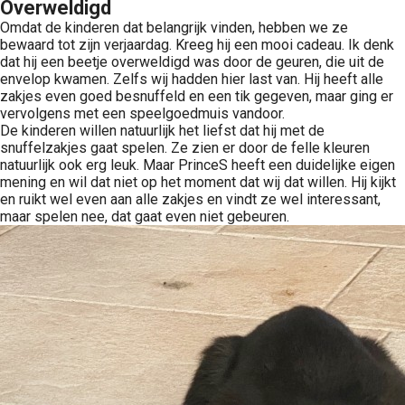
Overweldigd
Omdat de kinderen dat belangrijk vinden, hebben we ze
bewaard tot zijn verjaardag. Kreeg hij een mooi cadeau. Ik denk
dat hij een beetje overweldigd was door de geuren, die uit de
envelop kwamen. Zelfs wij hadden hier last van. Hij heeft alle
zakjes even goed besnuffeld en een tik gegeven, maar ging er
vervolgens met een speelgoedmuis vandoor.
De kinderen willen natuurlijk het liefst dat hij met de
snuffelzakjes gaat spelen. Ze zien er door de felle kleuren
natuurlijk ook erg leuk. Maar PrinceS heeft een duidelijke eigen
mening en wil dat niet op het moment dat wij dat willen. Hij kijkt
en ruikt wel even aan alle zakjes en vindt ze wel interessant,
maar spelen nee, dat gaat even niet gebeuren.