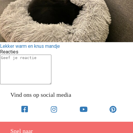
Lekker warm en knus mandje
Reacties
Vind ons op social media
Snel naar