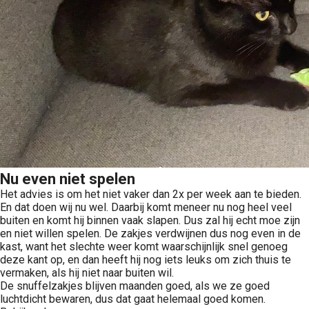
Nu even niet spelen
Het advies is om het niet vaker dan 2x per week aan te bieden.
En dat doen wij nu wel. Daarbij komt meneer nu nog heel veel
buiten en komt hij binnen vaak slapen. Dus zal hij echt moe zijn
en niet willen spelen. De zakjes verdwijnen dus nog even in de
kast, want het slechte weer komt waarschijnlijk snel genoeg
deze kant op, en dan heeft hij nog iets leuks om zich thuis te
vermaken, als hij niet naar buiten wil.
De snuffelzakjes blijven maanden goed, als we ze goed
luchtdicht bewaren, dus dat gaat helemaal goed komen.