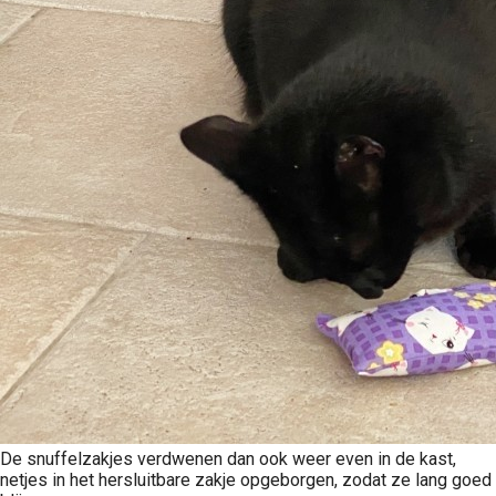
De snuffelzakjes verdwenen dan ook weer even in de kast,
netjes in het hersluitbare zakje opgeborgen, zodat ze lang goed