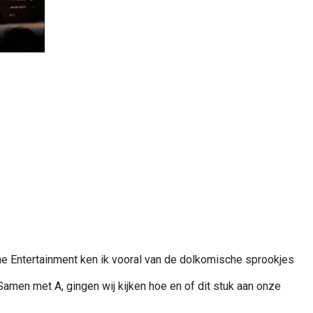
e Entertainment ken ik vooral van de dolkomische sprookjes
men met A, gingen wij kijken hoe en of dit stuk aan onze