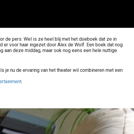
or de pers. Wel is ze heel blij met het doeboek dat ze in
 er voor haar ingezet door Alex de Wolf. Een boek dat nog
ing aan deze middag, maar ook nog eens een hele nuttige.
ls je nu de ervaring van het theater wil combineren met een
ertainment
.