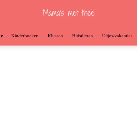
Kinderboeken
Klussen
Huisdieren
Uitjes/vakanties