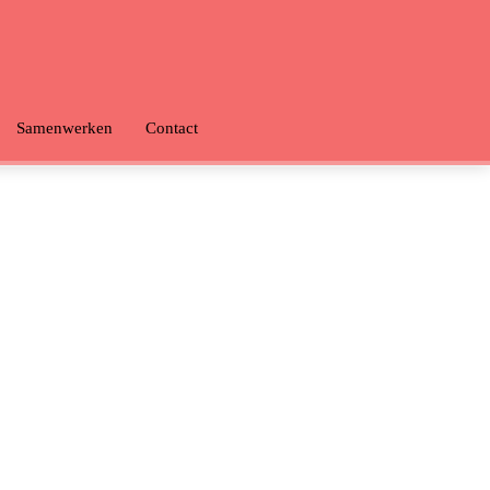
Samenwerken
Contact