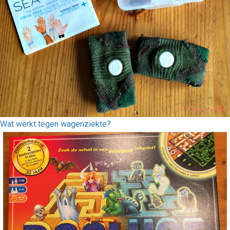
Wat werkt tegen wagenziekte?