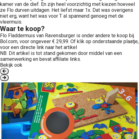
kamer van de dief. En zijn heel voorzichtig met kiezen hoeveel
ze Flo durven uitdagen. Het liefst maar 1x. Dat was overigens
niet erg, want het was voor T al spannend genoeg met de
vleermuis.
Waar te koop?
Flo Fladdermuis van Ravensburger is onder andere te koop bij
Bol.com, voor ongeveer € 29,99. Of klik op onderstaande plaatje,
voor een directe link naar het artikel
NB. Dit artikel is tot stand gekomen door middel van een
samenwerking en bevat affiliate links.
Bekijk ook