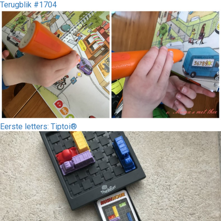
Terugblik #1704
Eerste letters: Tiptoi®