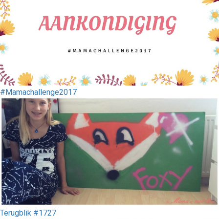
#Mamachallenge2017
Terugblik #1727