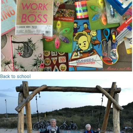
Back to school