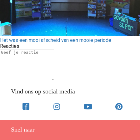
Het was een mooi afscheid van een mooie periode
Reacties
Vind ons op social media
Snel naar