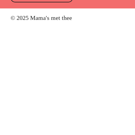
© 2025 Mama's met thee