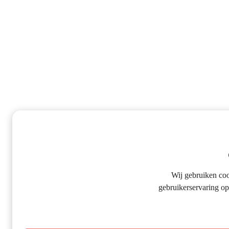
Wij gebruiken co
gebruikerservaring op