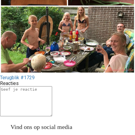
Terugblik #1729
Reacties
Vind ons op social media