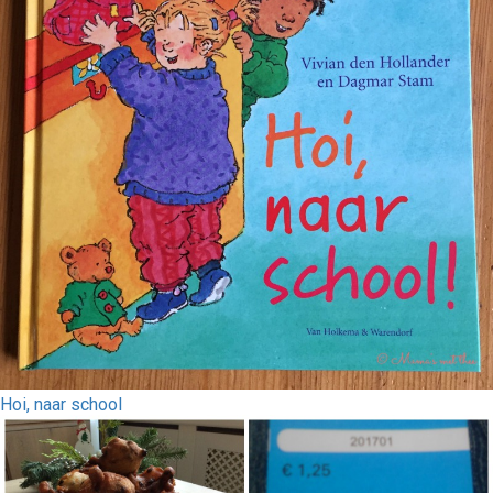
Hoi, naar school