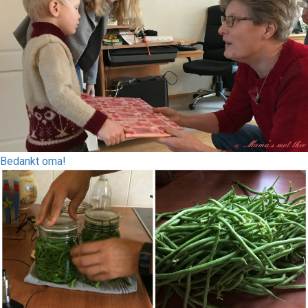
Bedankt oma!