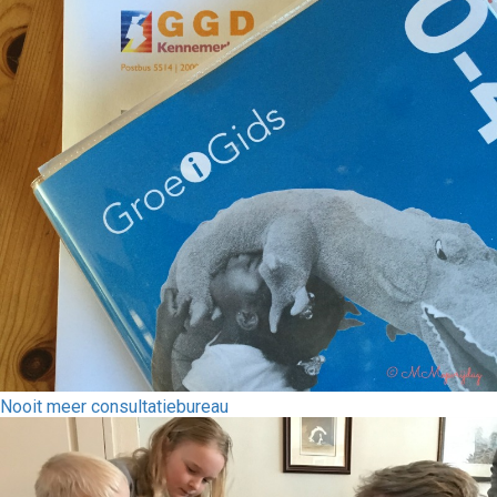
Nooit meer consultatiebureau